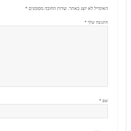
האימייל לא יוצג באתר.
שדות החובה מסומנים
*
התגובה שלך
*
שם
*