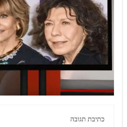
כתיבת תגובה