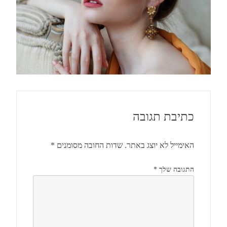
כתיבת תגובה
האימייל לא יוצג באתר.
שדות החובה מסומנים
*
התגובה שלך
*