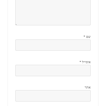
שם
*
אימייל
*
אתר