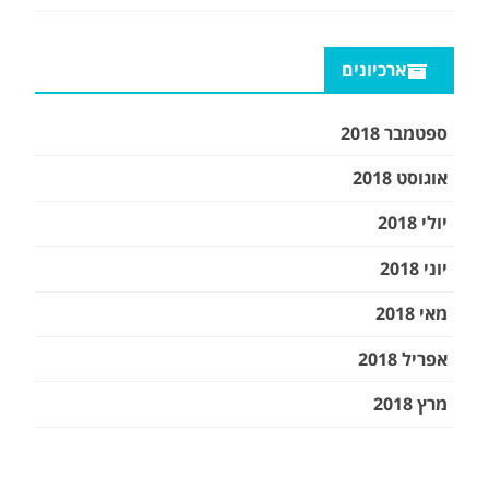
ארכיונים
ספטמבר 2018
אוגוסט 2018
יולי 2018
יוני 2018
מאי 2018
אפריל 2018
מרץ 2018