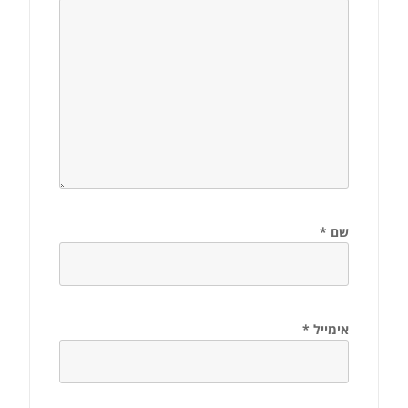
שם
*
אימייל
*