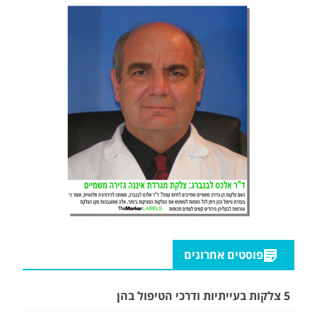
פוסטים אחרונים
5 צלקות בעייתיות ודרכי הטיפול בהן