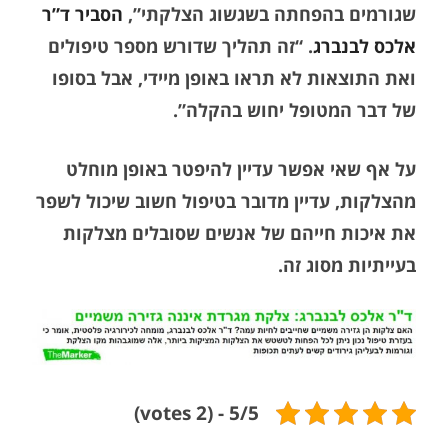
שגורמים בהפחתה בשגשוג הצלקתי”,
הסביר ד”ר
אלכס לבנברג
. “זה תהליך שדורש מספר טיפולים
ואת התוצאות לא תראו באופן מיידי, אבל בסופו
של דבר המטופל יחוש בהקלה”.
על אף שאי אפשר עדיין להיפטר באופן מוחלט
מהצלקות, עדיין מדובר בטיפול חשוב שיכול לשפר
את איכות חייהם של אנשים שסובלים מצלקות
בעייתיות מסוג זה.
5/5 - (2 votes)