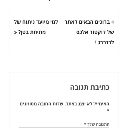
ניווט
ברוכים הבאים לאתר
למי מיועד ניתוח של
של דוקטור אלכס
מתיחת בטן?
לבנברג !
כתיבת תגובה
האימייל לא יוצג באתר.
שדות החובה מסומנים
*
התגובה שלך
*