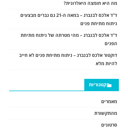
מה היא חומצה היאלרונית?
ד”ר אלכס לבנברג – במאה ה-21 גם גברים מבצעים
ניתוח מתיחת פנים
ד”ר אלכס לבנברג – מהי מטרתה של ניתוח מתיחת
הפנים
דוקטור אלכס לבנברג – ניתוח מתיחת פנים לא חייב
להיות מלא
קטגוריות
מאמרים
מהתקשורת
סרטונים