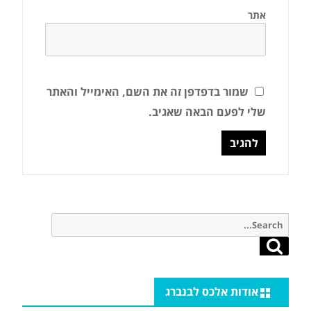
אתר
שמור בדפדפן זה את השם, האימייל והאתר
שלי לפעם הבאה שאגיב.
Search
for:
Search
אודות אלכס לבנברג