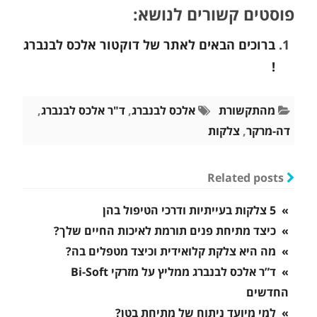
פוסטים קשורים לנושא:
ברוכים הבאים לאתר של דוקטור אלכס לבנברג
!
מהתקשורת
אלכס לבנברג
,
ד"ר אלכס לבנברג
,
דה-מרקר
,
צלקות
Related posts
» 5 צלקות בעייתיות ודרכי הטיפול בהן
» כיצד מתיחת פנים תורמת לאיכות החיים שלך?
» מה היא צלקת קלואידית וכיצד מטפלים בה?
» ד”ר אלכס לבנברג ממליץ על מזרקי Bi-Soft
החדשים
» למי מיועד ניתוח של מתיחת בטן?