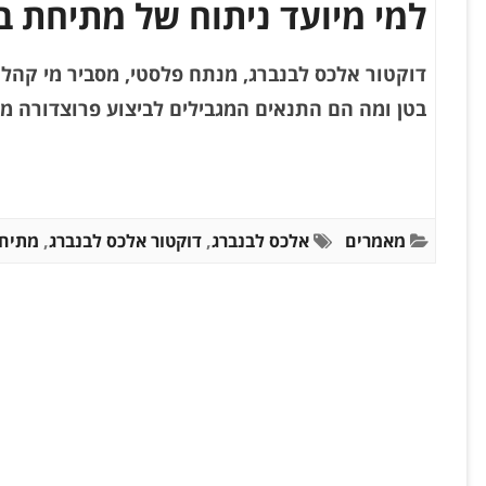
למי מיועד ניתוח של מתיחת ב
דוקטור אלכס לבנברג, מנתח פלסטי, מסביר מי קהל
בטן ומה הם התנאים המגבילים לביצוע פרוצדורה מס
מאמרים
אלכס לבנברג
,
דוקטור אלכס לבנברג
,
מתיחת