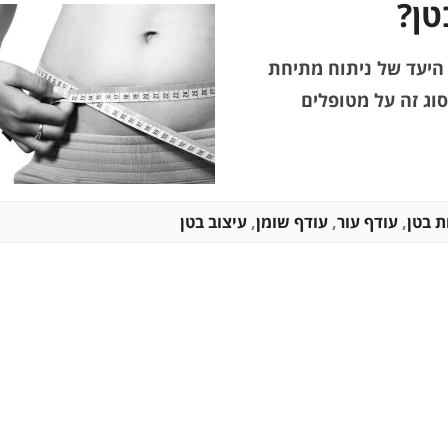
טן?
 היעד של ניתוח מתיחת
וג זה על מטופלים
 בטן
,
עודף עור
,
עודף שומן
,
עיצוב בטן