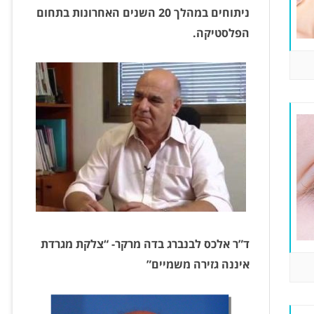
ניתוחים במהלך 20 השנים האחרונות בתחום
הפלסטיקה.
ד”ר אלכס לבנברג בדה מרקר- “צלקת מגרדת
איננה גזירה משמיים”