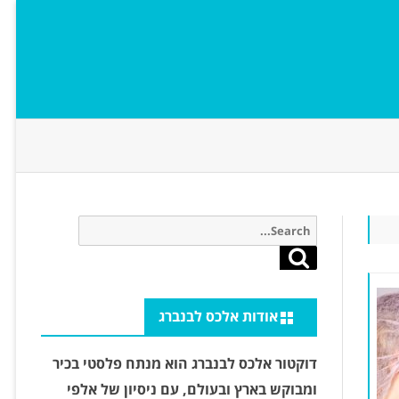
Search
for:
Search
אודות אלכס לבנברג
דוקטור אלכס לבנברג הוא מנתח פלסטי בכיר
ומבוקש בארץ ובעולם, עם ניסיון של אלפי