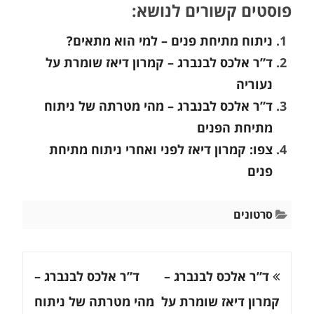
פוסטים קשורים לנושא:
ניתוח מתיחת פנים – למי הוא מתאים?
ד”ר אלכס לבנברג – קמרון דיאז שומרת על
נעוריה
ד”ר אלכס לבנברג – מהי מטרתה של ניתוח
מתיחת הפנים
צפו: קמרון דיאז לפני ואחרי ניתוח מתיחת
פנים
סרטונים
ניווט
ד”ר אלכס לבנברג –
ד”ר אלכס לבנברג –
קמרון דיאז שומרת על
מהי מטרתה של ניתוח