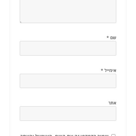
שם
*
אימייל
*
אתר