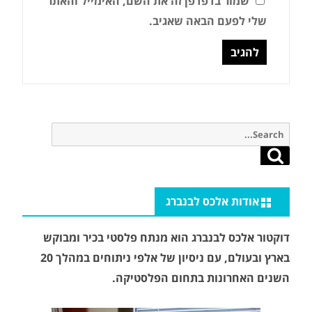
שמור בדפדפן זה את השם, האימייל והאתר
שלי לפעם הבאה שאגיב.
Search
for:
Search
אודות אלכס לבנברג
דוקטור אלכס לבנברג הוא מנתח פלסטי בכיר ומבוקש
בארץ ובעולם, עם ניסיון של אלפי ניתוחים במהלך 20
השנים האחרונות בתחום הפלסטיקה.