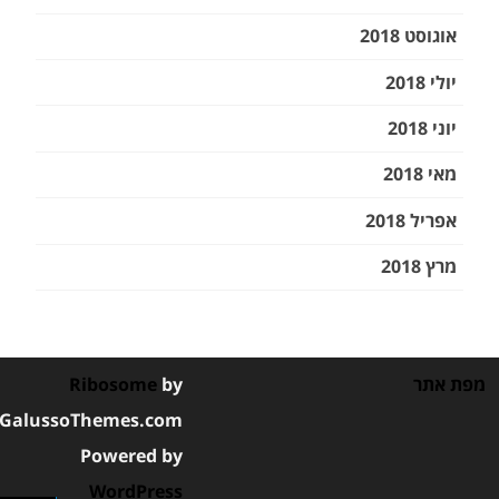
אוגוסט 2018
יולי 2018
יוני 2018
מאי 2018
אפריל 2018
מרץ 2018
מפת אתר
by
Ribosome
GalussoThemes.com
Powered by
WordPress