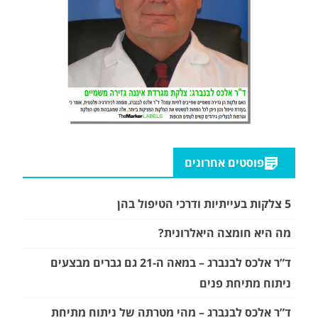
פוסטים אחרונים
5 צלקות בעייתיות ודרכי הטיפול בהן
מה היא חומצה היאלרונית?
ד”ר אלכס לבנברג – במאה ה-21 גם גברים מבצעים
ניתוח מתיחת פנים
ד”ר אלכס לבנברג – מהי מטרתה של ניתוח מתיחת