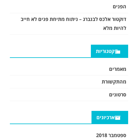
הפנים
דוקטור אלכס לבנברג – ניתוח מתיחת פנים לא חייב
להיות מלא
קטגוריות
מאמרים
מהתקשורת
סרטונים
ארכיונים
ספטמבר 2018