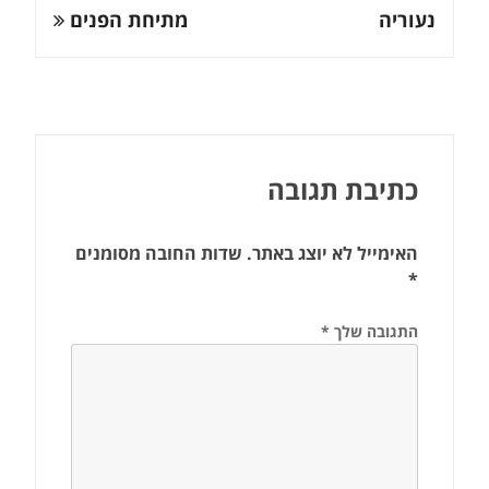
נעוריה
מתיחת הפנים
כתיבת תגובה
האימייל לא יוצג באתר.
שדות החובה מסומנים
*
התגובה שלך
*