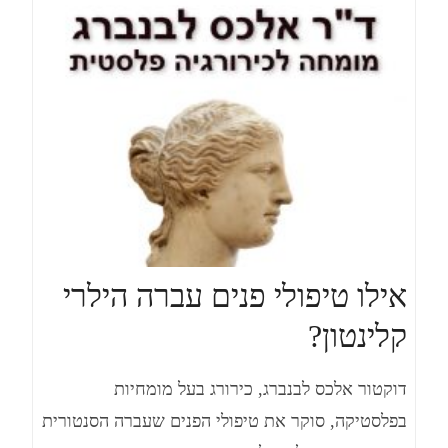
אילו טיפולי פנים עברה הילרי
קלינטון?
דוקטור אלכס לבנברג, כירורג בעל מומחיות
בפלסטיקה, סוקר את טיפולי הפנים שעברה הסנטורית