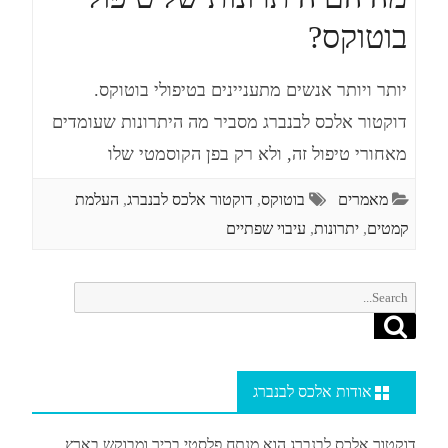
בוטוקס?
יותר ויותר אנשים מתעניינים בטיפולי בוטוקס.
דוקטור אלכס לבנברג מסביר מה היתרונות שעומדים
מאחורי טיפול זה, ולא רק בפן הקוסמטי שלו
מאמרים
בוטוקס
,
דוקטור אלכס לבנברג
,
העלמת
קמטים
,
יתרונות
,
עיבוי שפתיים
Search
Search
for:
אודות אלכס לבנברג
דוקטור אלכס לבנברג הוא מנתח פלסטי בכיר ומבוקש בארץ