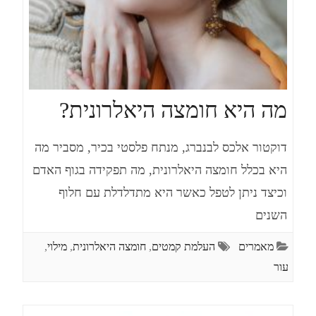
מה היא חומצה היאלרונית?
דוקטור אלכס לבנברג, מנתח פלסטי בכיר, מסביר מה
היא בכלל חומצה היאלרונית, מה תפקידה בגוף האדם
וכיצד ניתן לטפל כאשר היא מתדלדלת עם חלוף
השנים
מאמרים
העלמת קמטים
,
חומצה היאלרונית
,
מילוי
,
עור