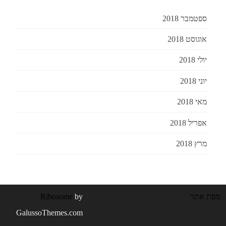
ספטמבר 2018
אוגוסט 2018
יולי 2018
יוני 2018
מאי 2018
אפריל 2018
מרץ 2018
מפת אתר
by
Ribosome
GalussoThemes.com