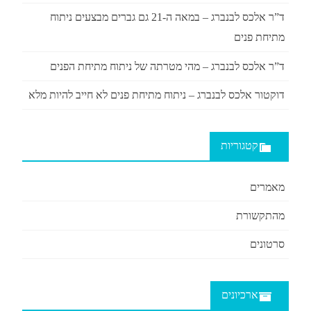
ד”ר אלכס לבנברג – במאה ה-21 גם גברים מבצעים ניתוח
מתיחת פנים
ד”ר אלכס לבנברג – מהי מטרתה של ניתוח מתיחת הפנים
דוקטור אלכס לבנברג – ניתוח מתיחת פנים לא חייב להיות מלא
קטגוריות
מאמרים
מהתקשורת
סרטונים
ארכיונים