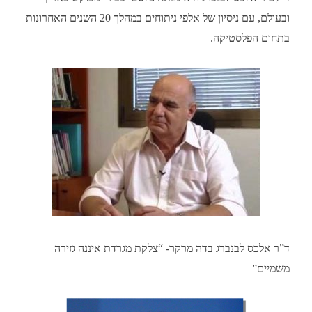
ובעולם, עם ניסיון של אלפי ניתוחים במהלך 20 השנים האחרונות
בתחום הפלסטיקה.
ד”ר אלכס לבנברג בדה מרקר- “צלקת מגרדת איננה גזירה
משמיים”