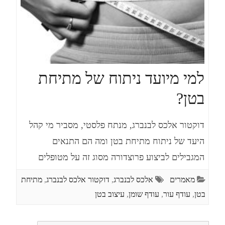
למי מיועד ניתוח של מתיחת
בטן?
דוקטור אלכס לבנברג, מנתח פלסטי, מסביר מי קהל
היעד של ניתוח מתיחת בטן ומה הם התנאים
המגבילים לביצוע פרוצדורה מסוג זה על מטופלים
מאמרים
אלכס לבנברג
,
דוקטור אלכס לבנברג
,
מתיחת
בטן
,
עודף עור
,
עודף שומן
,
עיצוב בטן