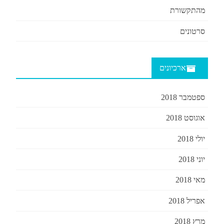
מהתקשורת
סרטונים
ארכיונים
ספטמבר 2018
אוגוסט 2018
יולי 2018
יוני 2018
מאי 2018
אפריל 2018
מרץ 2018