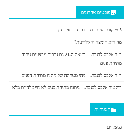
פוסטים אחרונים
5 צלקות בעייתיות ודרכי הטיפול בהן
מה היא חומצה היאלרונית?
ד”ר אלכס לבנברג – במאה ה-21 גם גברים מבצעים ניתוח
מתיחת פנים
ד”ר אלכס לבנברג – מהי מטרתה של ניתוח מתיחת הפנים
דוקטור אלכס לבנברג – ניתוח מתיחת פנים לא חייב להיות מלא
קטגוריות
מאמרים