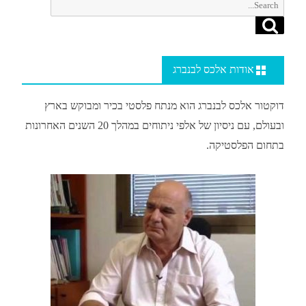
Search
Search
for:
אודות אלכס לבנברג
דוקטור אלכס לבנברג הוא מנתח פלסטי בכיר ומבוקש בארץ
ובעולם, עם ניסיון של אלפי ניתוחים במהלך 20 השנים האחרונות
בתחום הפלסטיקה.