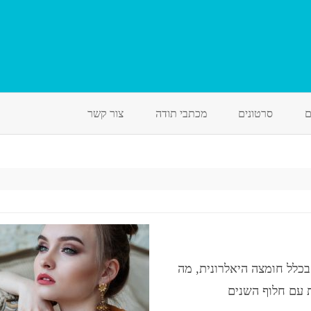
Skip
to
ם
סרטונים
מכתבי תודה
צור קשר
content
בכלל חומצה היאלרונית, מה
 עם חלוף השנים