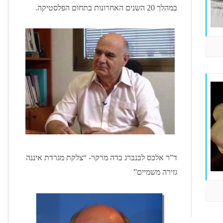
במהלך 20 השנים האחרונות בתחום הפלסטיקה.
ד”ר אלכס לבנברג בדה מרקר- “צלקת מגרדת איננה
גזירה משמיים”