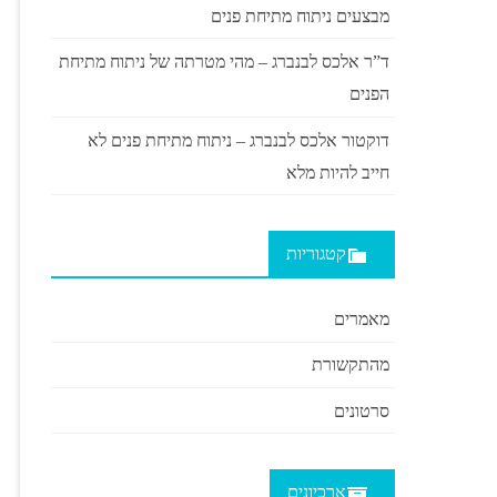
מבצעים ניתוח מתיחת פנים
ד”ר אלכס לבנברג – מהי מטרתה של ניתוח מתיחת
הפנים
דוקטור אלכס לבנברג – ניתוח מתיחת פנים לא
חייב להיות מלא
קטגוריות
מאמרים
מהתקשורת
סרטונים
ארכיונים