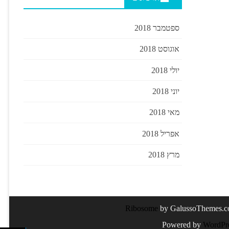
ספטמבר 2018
אוגוסט 2018
יולי 2018
יוני 2018
מאי 2018
אפריל 2018
מרץ 2018
Ribosome
by GalussoThemes.
Powered by
WordPr