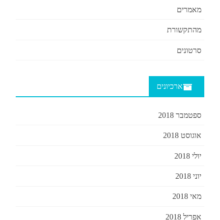
מאמרים
מהתקשורת
סרטונים
ארכיונים
ספטמבר 2018
אוגוסט 2018
יולי 2018
יוני 2018
מאי 2018
אפריל 2018