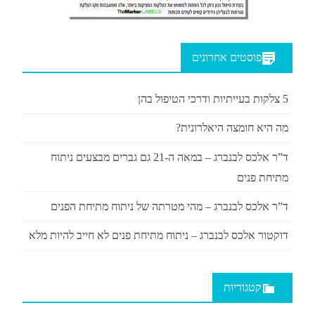
פוסטים אחרונים
5 צלקות בעייתיות ודרכי הטיפול בהן
מה היא חומצה היאלרונית?
ד”ר אלכס לבנברג – במאה ה-21 גם גברים מבצעים ניתוח
מתיחת פנים
ד”ר אלכס לבנברג – מהי מטרתה של ניתוח מתיחת הפנים
דוקטור אלכס לבנברג – ניתוח מתיחת פנים לא חייב להיות מלא
קטגוריות