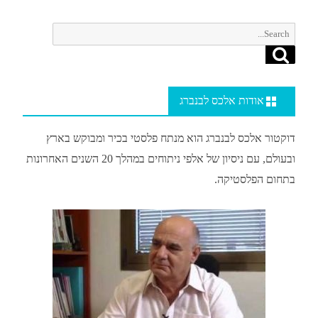
Search
Search
for:
אודות אלכס לבנברג
דוקטור אלכס לבנברג הוא מנתח פלסטי בכיר ומבוקש בארץ
ובעולם, עם ניסיון של אלפי ניתוחים במהלך 20 השנים האחרונות
בתחום הפלסטיקה.