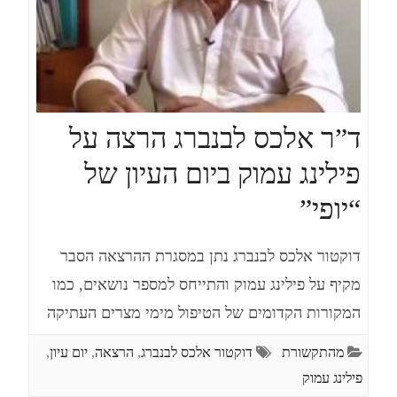
ד”ר אלכס לבנברג הרצה על
פילינג עמוק ביום העיון של
“יופי”
דוקטור אלכס לבנברג נתן במסגרת ההרצאה הסבר
מקיף על פילינג עמוק והתייחס למספר נושאים, כמו
המקורות הקדומים של הטיפול מימי מצרים העתיקה
מהתקשורת
דוקטור אלכס לבנברג
,
הרצאה
,
יום עיון
,
פילינג עמוק