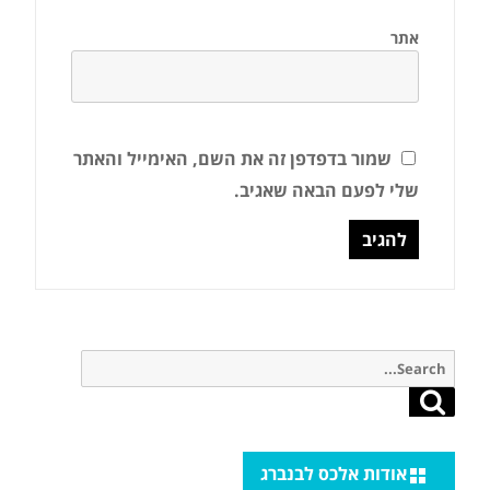
אתר
שמור בדפדפן זה את השם, האימייל והאתר
שלי לפעם הבאה שאגיב.
Search
for:
Search
אודות אלכס לבנברג