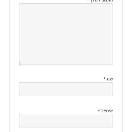
שם
*
אימייל
*