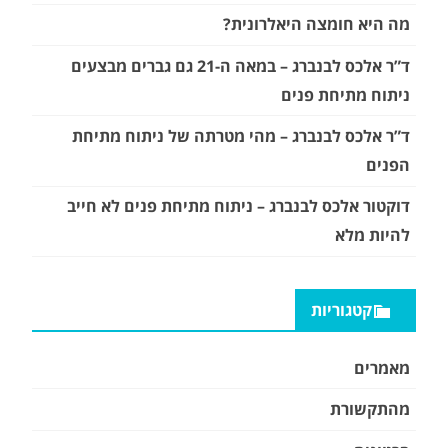
מה היא חומצה היאלרונית?
ד”ר אלכס לבנברג – במאה ה-21 גם גברים מבצעים
ניתוח מתיחת פנים
ד”ר אלכס לבנברג – מהי מטרתה של ניתוח מתיחת
הפנים
דוקטור אלכס לבנברג – ניתוח מתיחת פנים לא חייב
להיות מלא
קטגוריות
מאמרים
מהתקשורת