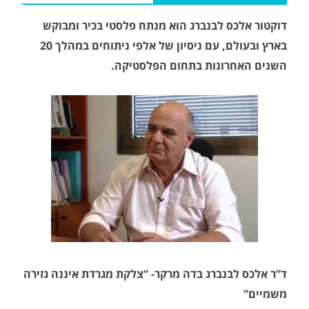
דוקטור אלכס לבנברג הוא מנתח פלסטי בכיר ומבוקש
בארץ ובעולם, עם ניסיון של אלפי ניתוחים במהלך 20
השנים האחרונות בתחום הפלסטיקה.
ד”ר אלכס לבנברג בדה מרקר- “צלקת מגרדת איננה גזירה
משמיים”