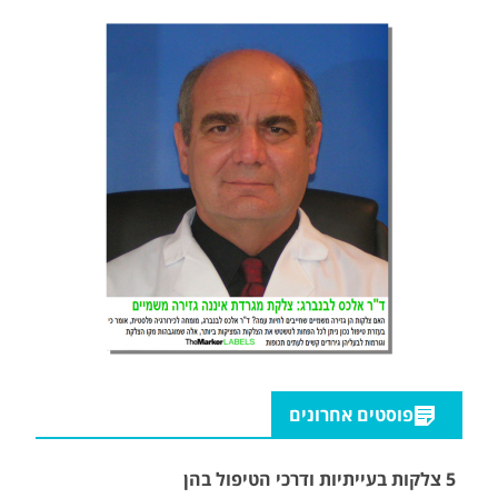
פוסטים אחרונים
5 צלקות בעייתיות ודרכי הטיפול בהן