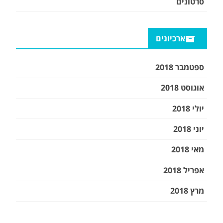
סרטונים
ארכיונים
ספטמבר 2018
אוגוסט 2018
יולי 2018
יוני 2018
מאי 2018
אפריל 2018
מרץ 2018