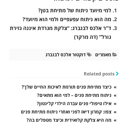
למי מיועד ניתוח של מתיחת בטן?
מה הוא ניתוח עפעפיים ולמי הוא מיועד?
ד”ר אלכס לבנברג: “צלקת מגרדת איננה גזירת
גורל” (דה מרקר)
מאמרים
דוקטור אלכס לבנברג
Related posts
» כיצד מתיחת פנים תורמת לאיכות החיים שלך?
» ניתוח מתיחת פנים – למי הוא מתאים?
» אילו טיפולי פנים עברה הילרי קלינטון?
» צפו: קמרון דיאז לפני ואחרי ניתוח מתיחת פנים
» מה היא צלקת קלואידית וכיצד מטפלים בה?