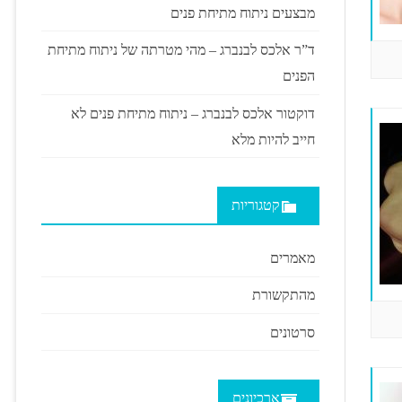
מבצעים ניתוח מתיחת פנים
ד”ר אלכס לבנברג – מהי מטרתה של ניתוח מתיחת
הפנים
דוקטור אלכס לבנברג – ניתוח מתיחת פנים לא
חייב להיות מלא
קטגוריות
מאמרים
מהתקשורת
סרטונים
ארכיונים