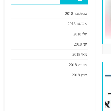
ספטמבר 2018
אוגוסט 2018
יולי 2018
יוני 2018
מאי 2018
אפריל 2018
מרץ 2018