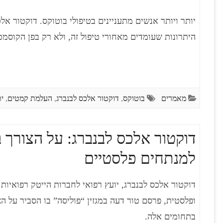
יותר ויותר אנשים מתעניינים בטיפולי בוטוקס. דוקטור אל
היתרונות שעומדים מאחורי טיפול זה, ולא רק בפן הקוסמט
מאמרים
בוטוקס
,
דוקטור אלכס לבנברג
,
העלמת קמטים
,
ית
דוקטור אלכס לבנברג: על הצורך ב
למנתחים פלסטיים
דוקטור אלכס לבנברג, יועץ רפואי לחברות הייטק רפואיות
ופלסטית, פרסם טור דעה במגזין “פוליסה” בו הסביר על הצ
בתחומים אלה.