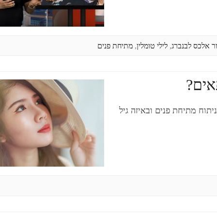
ר אלכס לבנברג
,
לילי טומלין
,
מתיחת פנים
אים?
תוח מתיחת פנים ובאיזה גיל