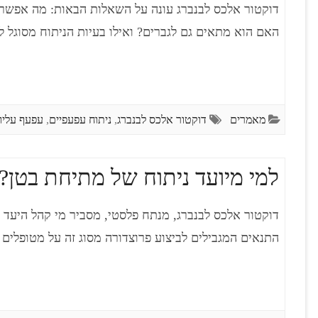
דוקטור אלכס לבנברג עונה על השאלות הבאות: מה אפשר 
האם הוא מתאים גם לגברים? ואילו בעיות הניתוח מסוגל ל
מאמרים
דוקטור אלכס לבנברג
,
ניתוח עפעפיים
,
עפעף עליון
למי מיועד ניתוח של מתיחת בטן?
דוקטור אלכס לבנברג, מנתח פלסטי, מסביר מי קהל היעד 
התנאים המגבילים לביצוע פרוצדורה מסוג זה על מטופלים