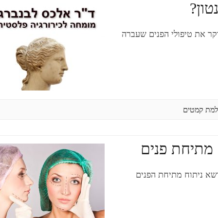
טון?
וקר את טיפולי הפנים שעברה
מת קמטים
ח מתיחת פנים
ושא ניתוח מתיחת הפנים