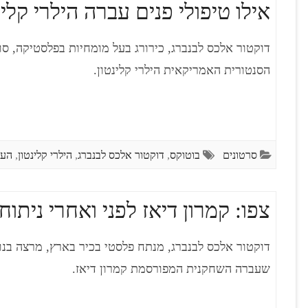
אילו טיפולי פנים עברה הילרי קלינ
דוקטור אלכס לבנברג, כירורג בעל מומחיות בפלסטיקה, ס
הסנטורית האמריקאית הילרי קלינטון.
סרטונים
בוטוקס
,
דוקטור אלכס לבנברג
,
הילרי קלינטון
,
העל
צפו: קמרון דיאז לפני ואחרי ניתו
דוקטור אלכס לבנברג, מנתח פלסטי בכיר בארץ, מרצה בנ
שעברה השחקנית המפורסמת קמרון דיאז.