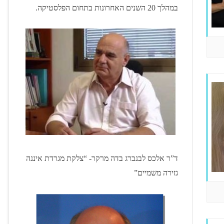
במהלך 20 השנים האחרונות בתחום הפלסטיקה.
ד”ר אלכס לבנברג בדה מרקר- “צלקת מגרדת איננה
גזירה משמיים”