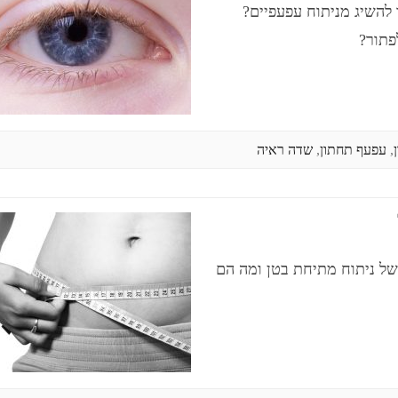
להשיג מניתוח עפעפיים?
פתור?
,
עפעף תחתון
,
שדה ראיה
של ניתוח מתיחת בטן ומה הם