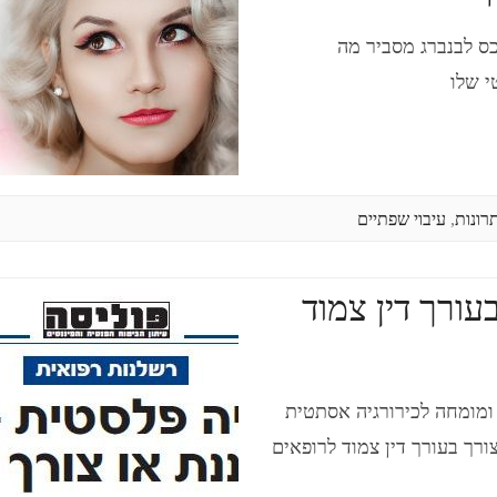
כס לבנברג מסביר מה
י שלו
רונות
,
עיבוי שפתיים
עורך דין צמוד
 ומומחה לכירורגיה אסתטית
ורך בעורך דין צמוד לרופאים