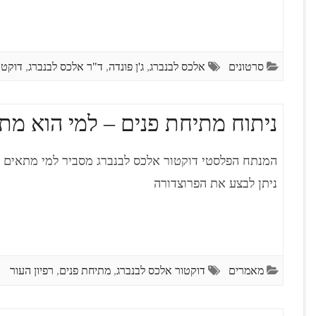
סרטונים
אלכס לבנברג
,
ג'ן פונדה
,
ד"ר אלכס לבנברג
,
דוקטו
ניתוח מתיחת פנים – למי הוא מת
המנתח הפלסטי דוקטור אלכס לבנברג מסביר למי מתאים ני
ניתן לבצע את הפרוצדורה
מאמרים
דוקטור אלכס לבנברג
,
מתיחת פנים
,
רפיון העור