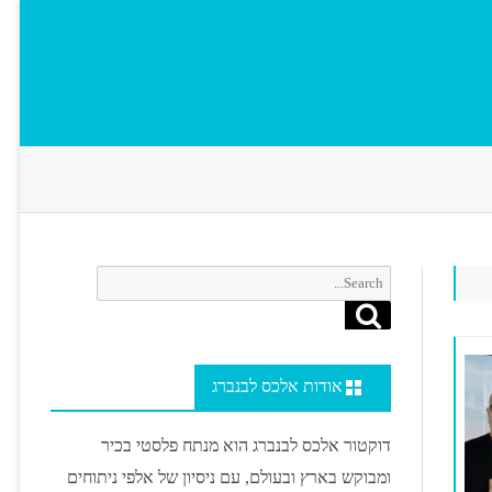
Search
Search
for:
אודות אלכס לבנברג
דוקטור אלכס לבנברג הוא מנתח פלסטי בכיר
ומבוקש בארץ ובעולם, עם ניסיון של אלפי ניתוחים