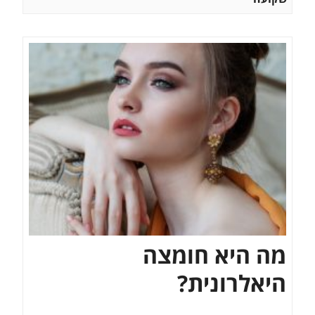
מה היא חומצה
היאלרונית?