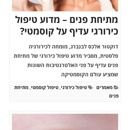
מתיחת פנים – מדוע טיפול
כירורגי עדיף על קוסמטי?
דוקטור אלכס לבנברג, מומחה לכירורגיה
פלסטית, מסביר מדוע טיפול כירורגי של מתיחת
פנים עדיף על פני האלטרנטיבות השונות
שמציע עולם הקוסמטיקה
מאמרים
טיפול כירורגי
,
טיפול קוסמטי
,
מתיחת
פנים