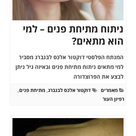
ניתוח מתיחת פנים – למי
הוא מתאים?
המנתח הפלסטי דוקטור אלכס לבנברג מסביר
למי מתאים ניתוח מתיחת פנים ובאיזה גיל ניתן
לבצע את הפרוצדורה
מאמרים
דוקטור אלכס לבנברג
,
מתיחת פנים
,
רפיון העור