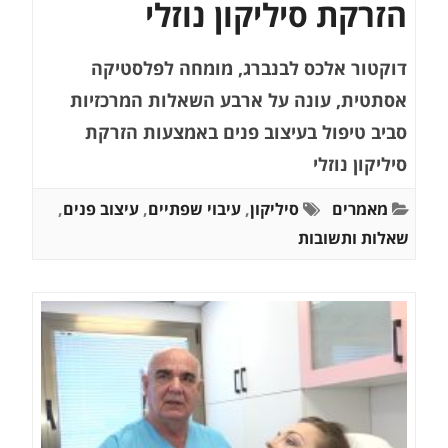
הזרקת סיליקון נוזלי
דוקטור אלכס לבנברג, מומחה לפלסטיקה
אסתטית, עונה על ארבע השאלות המרכזיות
סביב טיפול בעיצוב פנים באמצעות הזרקת
סיליקון נוזלי
מאמרים
סיליקון
,
עיבוי שפתיים
,
עיצוב פנים
,
שאלות ותשובות