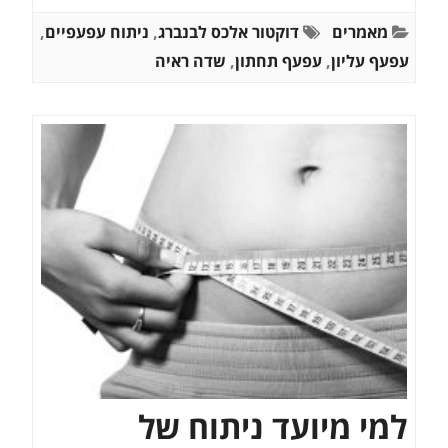
מאמרים
דוקטור אלכס לבנברג
,
ניתוח עפעפיים
,
עפעף עליון
,
עפעף תחתון
,
שדה ראיה
למי מיועד ניתוח של