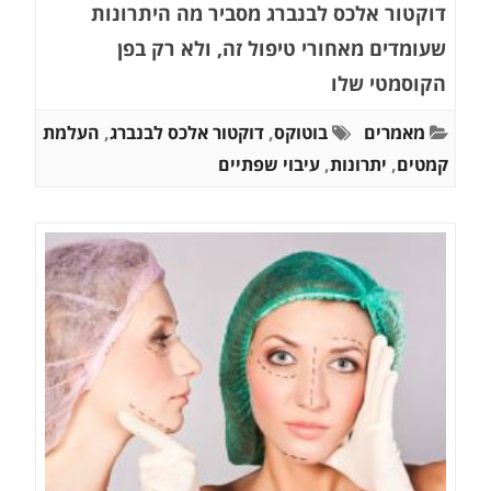
דוקטור אלכס לבנברג מסביר מה היתרונות
שעומדים מאחורי טיפול זה, ולא רק בפן
הקוסמטי שלו
מאמרים
בוטוקס
,
דוקטור אלכס לבנברג
,
העלמת
קמטים
,
יתרונות
,
עיבוי שפתיים