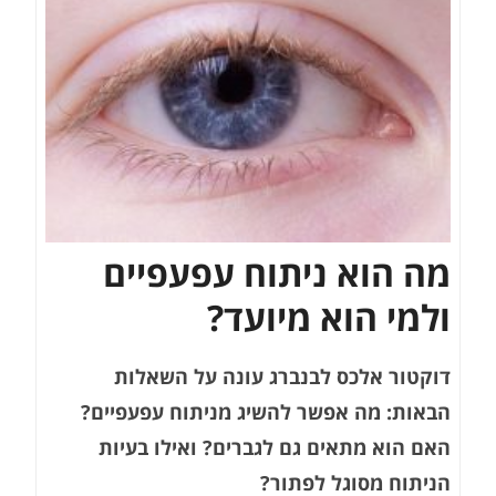
מה הוא ניתוח עפעפיים
ולמי הוא מיועד?
דוקטור אלכס לבנברג עונה על השאלות
הבאות: מה אפשר להשיג מניתוח עפעפיים?
האם הוא מתאים גם לגברים? ואילו בעיות
הניתוח מסוגל לפתור?