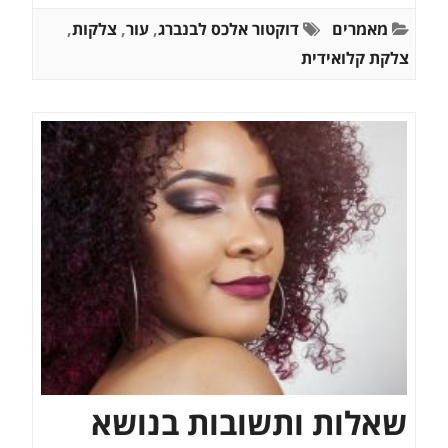
מאמרים
דוקטור אלכס לבנברג
,
עור
,
צלקות
,
צלקת קלואידית
שאלות ותשובות בנושא