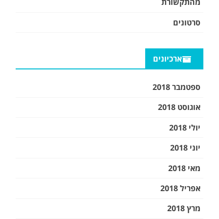
מהתקשורת
סרטונים
ארכיונים
ספטמבר 2018
אוגוסט 2018
יולי 2018
יוני 2018
מאי 2018
אפריל 2018
מרץ 2018