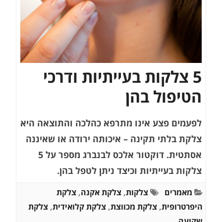
5 צלקות בעייתיות ודרכי
הטיפול בהן
לפעמים פצע אינו מתרפא כהלכה והתוצאה היא
צלקת בלתי תקינה – איכותה ירודה או שאיננה
אסתטית. דוקטור אלכס לבנברג מספר על 5
צלקות בעייתיות וכיצד ניתן לטפל בהן.
מאמרים
צלקות
,
צלקת אקנה
,
צלקת
היפרטרופית
,
צלקת מכווצת
,
צלקת קלואידית
,
צלקת
שקועה