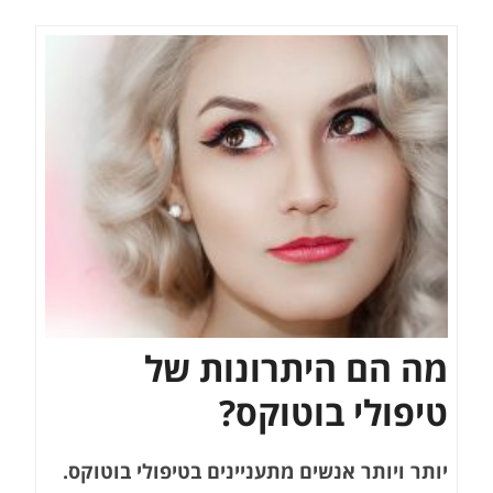
מה הם היתרונות של
טיפולי בוטוקס?
יותר ויותר אנשים מתעניינים בטיפולי בוטוקס.