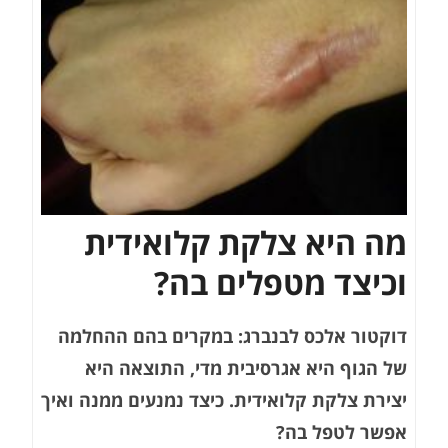
מה היא צלקת קלואידית
וכיצד מטפלים בה?
דוקטור אלכס לבנברג: במקרים בהם ההחלמה
של הגוף היא אגרסיבית מדי, התוצאה היא
יצירת צלקת קלואידית. כיצד נמנעים ממנה ואיך
אפשר לטפל בה?