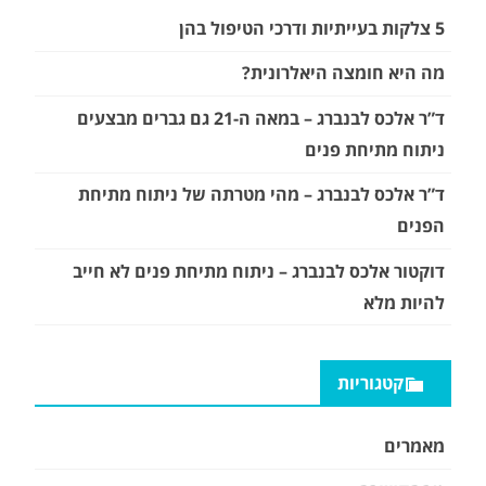
5 צלקות בעייתיות ודרכי הטיפול בהן
מה היא חומצה היאלרונית?
ד”ר אלכס לבנברג – במאה ה-21 גם גברים מבצעים
ניתוח מתיחת פנים
ד”ר אלכס לבנברג – מהי מטרתה של ניתוח מתיחת
הפנים
דוקטור אלכס לבנברג – ניתוח מתיחת פנים לא חייב
להיות מלא
קטגוריות
מאמרים