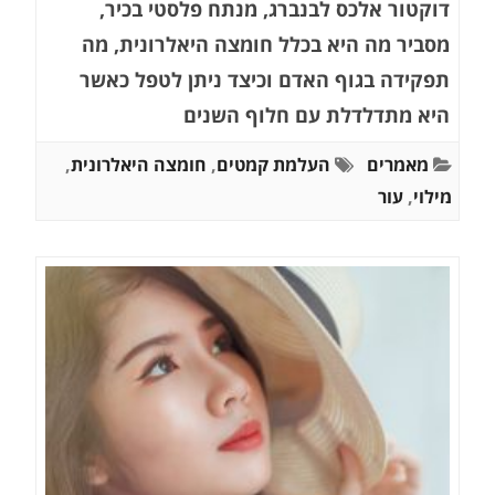
דוקטור אלכס לבנברג, מנתח פלסטי בכיר,
מסביר מה היא בכלל חומצה היאלרונית, מה
תפקידה בגוף האדם וכיצד ניתן לטפל כאשר
היא מתדלדלת עם חלוף השנים
מאמרים
העלמת קמטים
,
חומצה היאלרונית
,
מילוי
,
עור