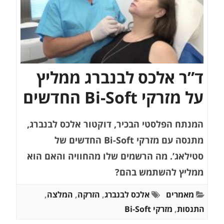
ד”ר אלכס לבנברג ממליץ
על מזרקי Bi-Soft החדשים
המנתח הפלסטי הבכיר, דוקטור אלכס לבנברג,
מתנסה עם מזרקי Bi-Soft החדשים של
סטילאג’. מה הרשמים שלו מהחוויה והאם הוא
ממליץ להשתמש בהם?
מאמרים
אלכס לבנברג
,
הזרקה
,
המלצה
,
התנסות
,
מזרקי Bi-Soft