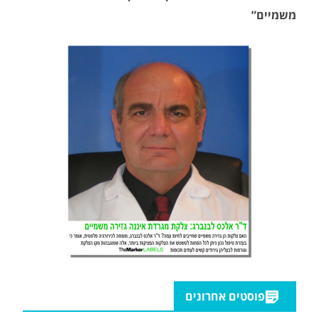
משמיים”
פוסטים אחרונים